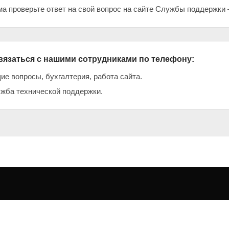
ма проверьте ответ на свой вопрос на сайте Службы поддержк
вязаться с нашими сотрудниками по телефону:
е вопросы, бухгалтерия, работа сайта.
ба технической поддержки.